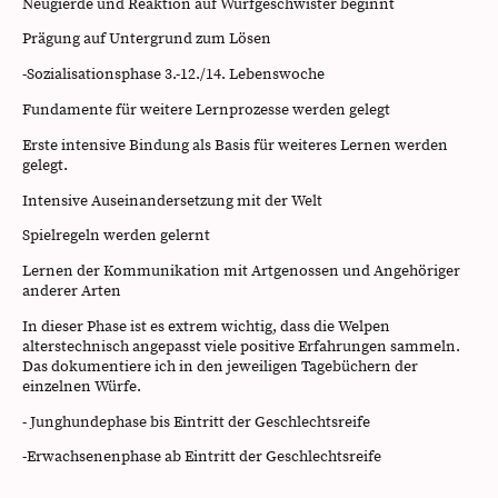
Neugierde und Reaktion auf Wurfgeschwister beginnt
Prägung auf Untergrund zum Lösen
-Sozialisationsphase 3.-12./14. Lebenswoche
Fundamente für weitere Lernprozesse werden gelegt
Erste intensive Bindung als Basis für weiteres Lernen werden
gelegt.
Intensive Auseinandersetzung mit der Welt
Spielregeln werden gelernt
Lernen der Kommunikation mit Artgenossen und Angehöriger
anderer Arten
In dieser Phase ist es extrem wichtig, dass die Welpen
alterstechnisch angepasst viele positive Erfahrungen sammeln.
Das dokumentiere ich in den jeweiligen Tagebüchern der
einzelnen Würfe.
- Junghundephase bis Eintritt der Geschlechtsreife
-Erwachsenenphase ab Eintritt der Geschlechtsreife