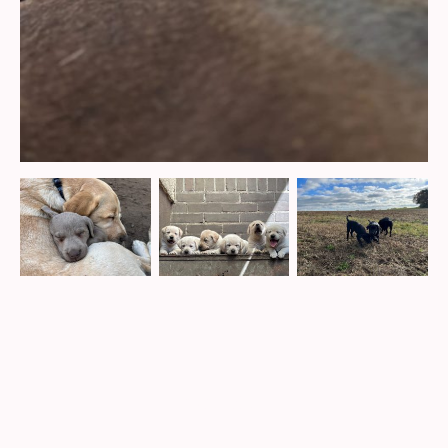
Labradorzucht