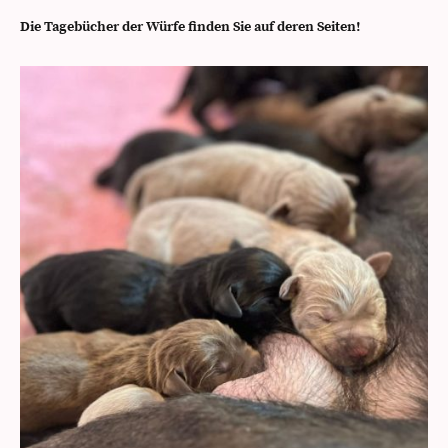
Die Tagebücher der Würfe finden Sie auf deren Seiten!